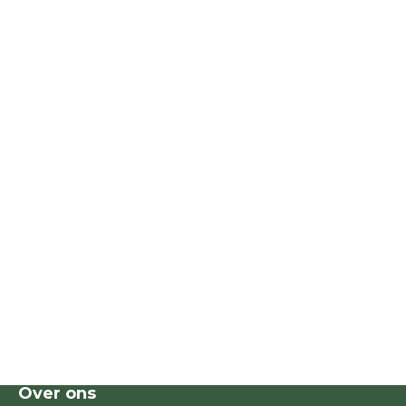
Over ons