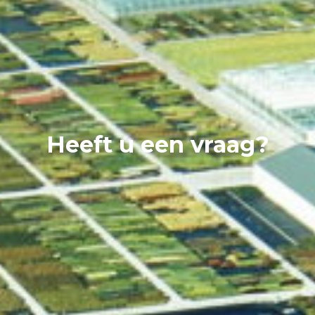
Heeft u een vraag?