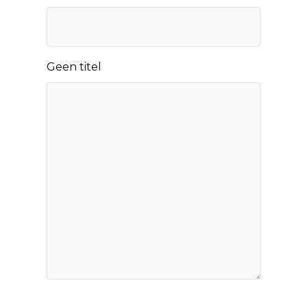
Geen titel
CAPTCHA