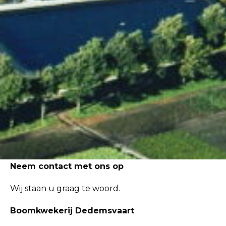
Neem contact met ons op
Wij staan u graag te woord.
Boomkwekerij Dedemsvaart