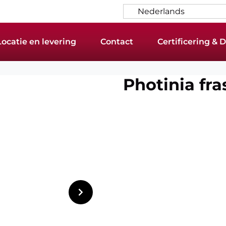
Nederlands
Locatie en levering
Contact
Certificering &
Photinia fra