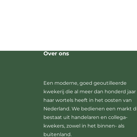
Over ons
Een moderne, goed geoutilleerde
kwekerij die al meer dan honderd jaar
haar wortels heeft in het oosten van
Nederland. We bedienen een markt d
bestaat uit handelaren en collega-
kwekers, zowel in het binnen- als
buitenland.