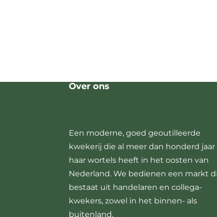
Over ons
Een moderne, goed geoutilleerde
kwekerij die al meer dan honderd jaar
haar wortels heeft in het oosten van
Nederland. We bedienen een markt d
bestaat uit handelaren en collega-
kwekers, zowel in het binnen- als
buitenland.