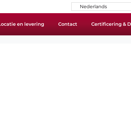
Nederlands
Locatie en levering
Contact
Certificering &