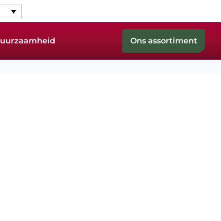
 Duurzaamheid
Ons assortiment